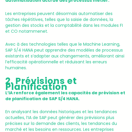
automatisation accrue des processus métier.
Les entreprises peuvent désormais automatiser des
tâches répétitives, telles que la saisie de données, la
gestion des stocks et la comptabilité dans les modules FI
et CO notammenet.
Avec à des technologies telles que le Machine Learning,
SAP S/4 HANA peut apprendre des modèles de processus
existants et s’adapter aux changements, améliorant ainsi
l’efficacité opérationnelle et réduisant les erreurs
humaines.
2. Prévisions et
Planification
L’IA renforce également les capacités de prévision et
de planification de SAP S/4 HANA.
En analysant les données historiques et les tendances
actuelles, l’IA de SAP peut générer des prévisions plus
précises sur la demande des clients, les tendances du
marché et les besoins en ressources. Les entreprises