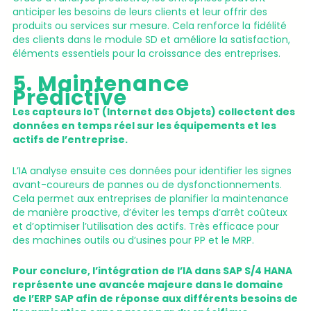
anticiper les besoins de leurs clients et leur offrir des
produits ou services sur mesure. Cela renforce la fidélité
des clients dans le module SD et améliore la satisfaction,
éléments essentiels pour la croissance des entreprises.
5. Maintenance
Prédictive
Les capteurs IoT (Internet des Objets) collectent des
données en temps réel sur les équipements et les
actifs de l’entreprise.
L’IA analyse ensuite ces données pour identifier les signes
avant-coureurs de pannes ou de dysfonctionnements.
Cela permet aux entreprises de planifier la maintenance
de manière proactive, d’éviter les temps d’arrêt coûteux
et d’optimiser l’utilisation des actifs. Très efficace pour
des machines outils ou d’usines pour PP et le MRP.
Pour conclure, l’intégration de l’IA dans SAP S/4 HANA
représente une avancée majeure dans le domaine
de l’ERP SAP afin de réponse aux différents besoins de