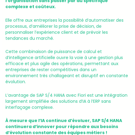
l’organisation sans passer par du spécifique
complexe et coûteux.
Elle offre aux entreprises la possibilité d’automatiser des
processus, d’améliorer la prise de décision, de
personnaliser l’expérience client et de prévoir les
tendances du marché.
Cette combinaison de puissance de calcul et
d’intelligence artificielle ouvre la voie à une gestion plus
efficace et plus agile des opérations, permettant aux
entreprises de rester compétitives dans un
environnement très challageant et disruptif en constante
évolution.
L’avantage de SAP S/4 HANA avec Fiori est une intégration
largement simplifiée des solutions d’IA à l’ERP sans
interfaçage complexe.
À mesure que l’IA continue d’évoluer, SAP S/4 HANA
continuera d’innover pour répondre aux besoins
d’évolution constante des équipes métiers !