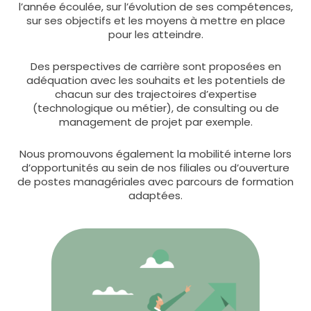
l’année écoulée, sur l’évolution de ses compétences,
sur ses objectifs et les moyens à mettre en place
pour les atteindre.
Des perspectives de carrière sont proposées en
adéquation avec les souhaits et les potentiels de
chacun sur des trajectoires d’expertise
(technologique ou métier), de consulting ou de
management de projet par exemple.
Nous promouvons également la mobilité interne lors
d’opportunités au sein de nos filiales ou d’ouverture
de postes managériales avec parcours de formation
adaptées.