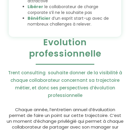
attractive
Libérer
le collaborateur de charge
corporate s’il ne le souhaite pas
Bénéficier
d’un esprit start-up avec de
nombreux challenges à relever.
Evolution
professionnelle
Trent consulting souhaite donner de la visibilité à
chaque collaborateur concernant sa trajectoire
métier, et donc ses perspectives d’évolution
professionnelle
Chaque année, l’entretien annuel d’évaluation
permet de faire un point sur cette trajectoire. C’est
un moment d’échange privilégié qui permet à chaque
collaborateur de partager avec son manager sur