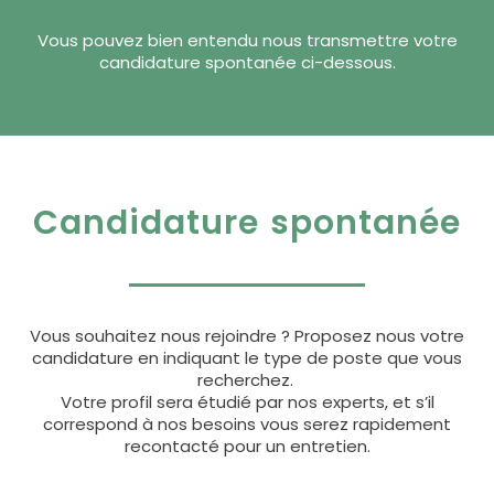
Vous pouvez bien entendu nous transmettre votre
candidature spontanée ci-dessous.
Candidature spontanée
Vous souhaitez nous rejoindre ? Proposez nous votre
candidature en indiquant le type de poste que vous
recherchez.
Votre profil sera étudié par nos experts, et s’il
correspond à nos besoins vous serez rapidement
recontacté pour un entretien.