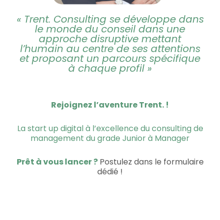
« Trent. Consulting se développe dans
le monde du conseil dans une
approche disruptive mettant
l’humain au centre de ses attentions
et proposant un parcours spécifique
à chaque profil »
Rejoignez l’aventure Trent. !
La start up digital à l’excellence du consulting de
management du grade Junior à Manager
Prêt à vous lancer ?
Postulez dans le formulaire
dédié !