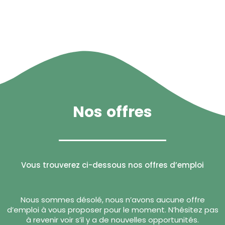
Nos offres
Vous trouverez ci-dessous nos offres d’emploi
Nous sommes désolé, nous n’avons aucune offre
d’emploi à vous proposer pour le moment. N’hésitez pas
à revenir voir s’il y a de nouvelles opportunités.