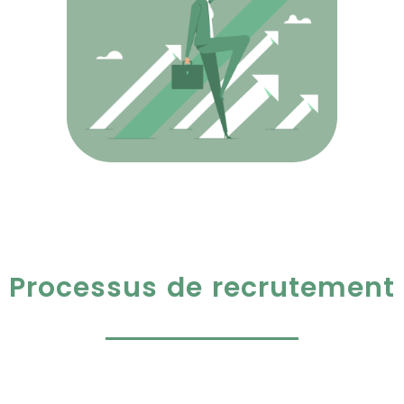
Processus de recrutement