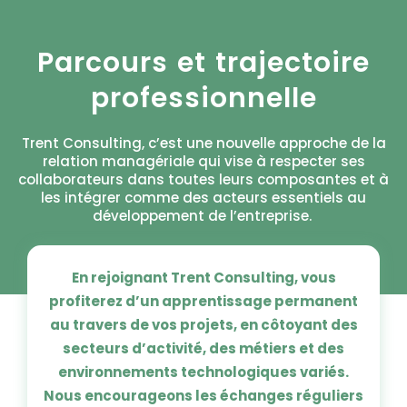
Parcours et trajectoire
professionnelle
Trent Consulting, c’est une nouvelle approche de la
relation managériale qui vise à respecter ses
collaborateurs dans toutes leurs composantes et à
les intégrer comme des acteurs essentiels au
développement de l’entreprise.
En rejoignant Trent Consulting, vous
profiterez d’un apprentissage permanent
au travers de vos projets, en côtoyant des
secteurs d’activité, des métiers et des
environnements technologiques variés.
Nous encourageons les échanges réguliers