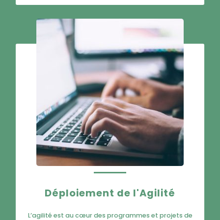
Déploiement de l'Agilité
L’agilité est au cœur des programmes et projets de