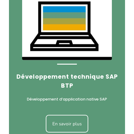
Développement technique SAP
BTP
Développement d’application native SAP
En savoir plus