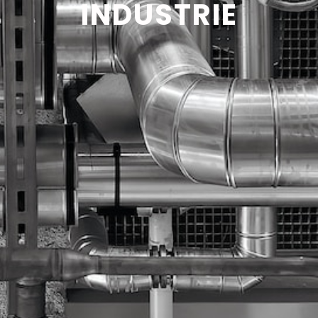
INDUSTRIE