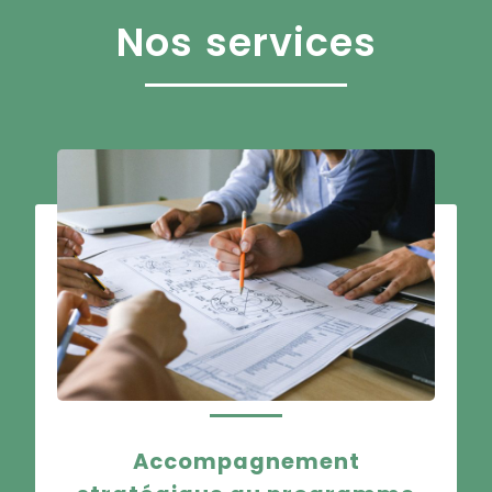
Nos services
Accompagnement