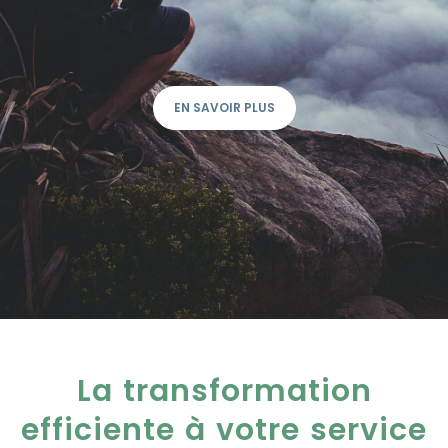
EN SAVOIR PLUS
La transformation
efficiente à votre service