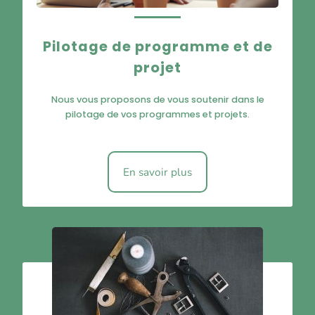
Pilotage de programme et de
projet
Nous vous proposons de vous soutenir dans le
pilotage de vos programmes et projets.
En savoir plus