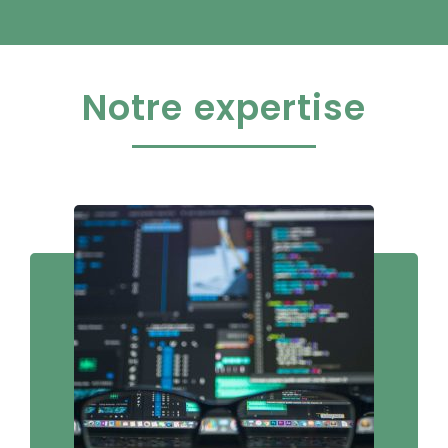
Notre expertise