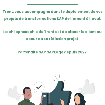
Trent. vous accompagne dans le déploiement de vos
projets de transformations SAP de l’amont à l’aval.
La philophosophie de Trent est de placer le client au
coeur de sa réflexion projet.
Partenaire SAP SAPEdge depuis 2022.