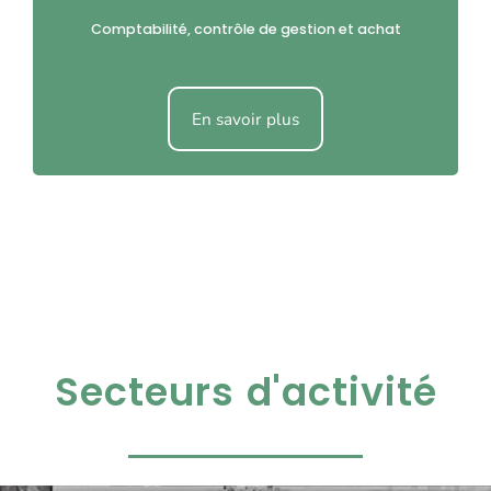
Comptabilité, contrôle de gestion et achat
En savoir plus
Secteurs d'activité