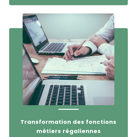
Transformation des fonctions
métiers régaliennes