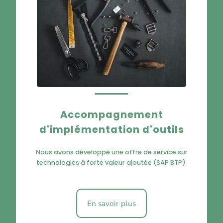
Accompagnement
d'implémentation d'outils
Nous avons développé une offre de service sur
technologies à forte valeur ajoutée
(SAP BTP)
En savoir plus