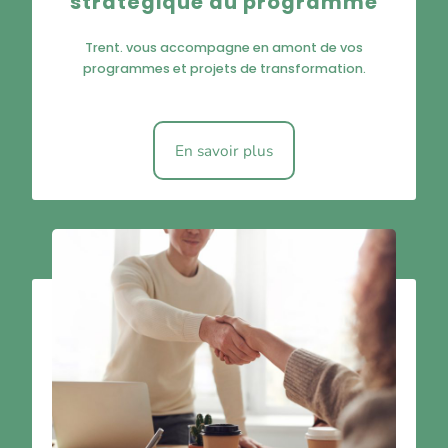
stratégique au programme
Trent. vous accompagne en amont de vos
programmes et projets de transformation.
En savoir plus