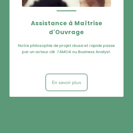
Assistance à Maîtrise
d'Ouvrage
Notre philosophie de projet réussi et rapide passe
par un acteur clé : l’AMOA ou Business Analyst.
En savoir plus