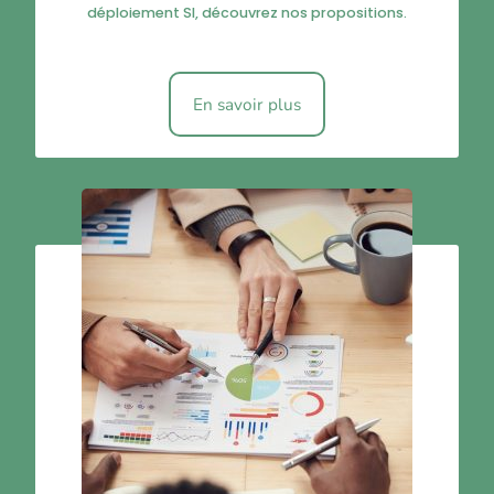
déploiement SI, découvrez nos propositions.
En savoir plus