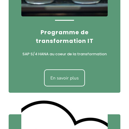
Programme de
transformation IT
SAP S/4 HANA au coeur de la transformation
En savoir plus