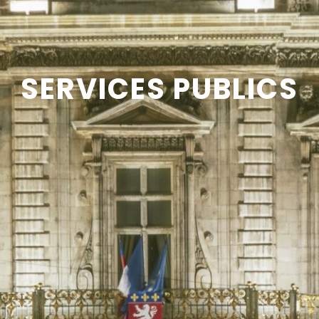
SERVICES PUBLICS