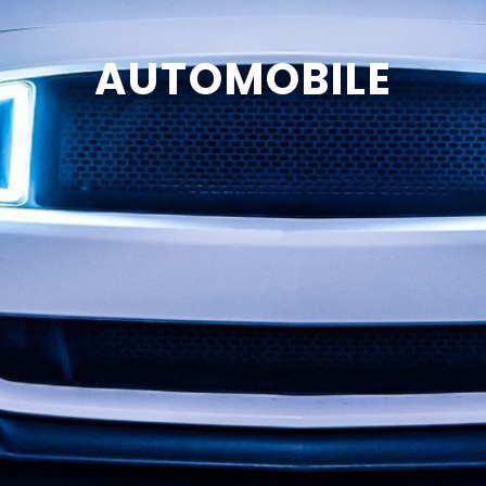
AUTOMOBILE